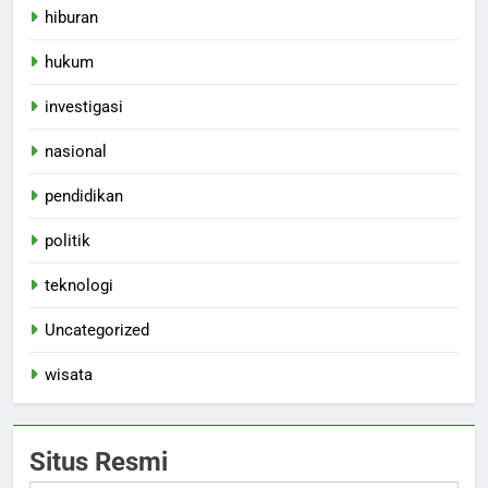
hiburan
hukum
investigasi
nasional
pendidikan
politik
teknologi
Uncategorized
wisata
Situs Resmi