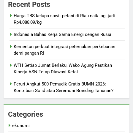
Recent Posts
Harga TBS kelapa sawit petani di Riau naik lagi jadi
Rp4.088,09/kg
Indonesia Bahas Kerja Sama Energi dengan Rusia
Kementan perkuat integrasi peternakan perkebunan
demi pangan RI
WFH Setiap Jumat Berlaku, Wako Agung Pastikan
Kinerja ASN Tetap Diawasi Ketat
Peruri Angkut 500 Pemudik Gratis BUMN 2026:
Kontribusi Solid atau Seremoni Branding Tahunan?
Categories
ekonomi