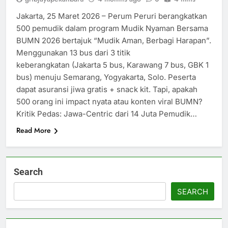
Jakarta, 25 Maret 2026 – Perum Peruri berangkatkan
500 pemudik dalam program Mudik Nyaman Bersama
BUMN 2026 bertajuk “Mudik Aman, Berbagi Harapan”.
Menggunakan 13 bus dari 3 titik
keberangkatan (Jakarta 5 bus, Karawang 7 bus, GBK 1
bus) menuju Semarang, Yogyakarta, Solo. Peserta
dapat asuransi jiwa gratis + snack kit. Tapi, apakah
500 orang ini impact nyata atau konten viral BUMN?
Kritik Pedas: Jawa-Centric dari 14 Juta Pemudik…
Read More
Search
SEARCH