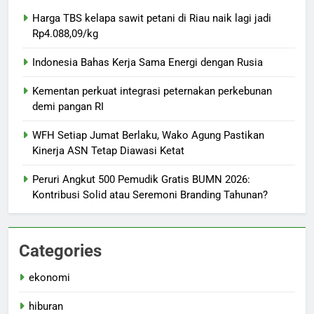
Harga TBS kelapa sawit petani di Riau naik lagi jadi
Rp4.088,09/kg
Indonesia Bahas Kerja Sama Energi dengan Rusia
Kementan perkuat integrasi peternakan perkebunan
demi pangan RI
WFH Setiap Jumat Berlaku, Wako Agung Pastikan
Kinerja ASN Tetap Diawasi Ketat
Peruri Angkut 500 Pemudik Gratis BUMN 2026:
Kontribusi Solid atau Seremoni Branding Tahunan?
Categories
ekonomi
hiburan