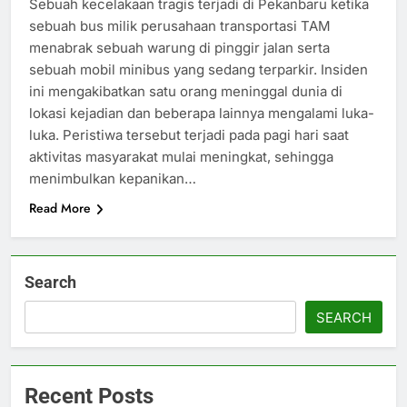
Sebuah kecelakaan tragis terjadi di Pekanbaru ketika
sebuah bus milik perusahaan transportasi TAM
menabrak sebuah warung di pinggir jalan serta
sebuah mobil minibus yang sedang terparkir. Insiden
ini mengakibatkan satu orang meninggal dunia di
lokasi kejadian dan beberapa lainnya mengalami luka-
luka. Peristiwa tersebut terjadi pada pagi hari saat
aktivitas masyarakat mulai meningkat, sehingga
menimbulkan kepanikan…
Read More
Search
SEARCH
Recent Posts