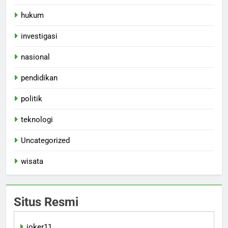
hukum
investigasi
nasional
pendidikan
politik
teknologi
Uncategorized
wisata
Situs Resmi
joker11